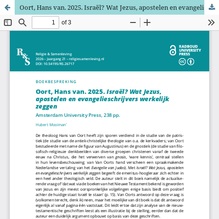
Oort, Hans van. 2025. Israël? Wat Jezus, apostelen en evangelieschrijvers werkelijk zeggen