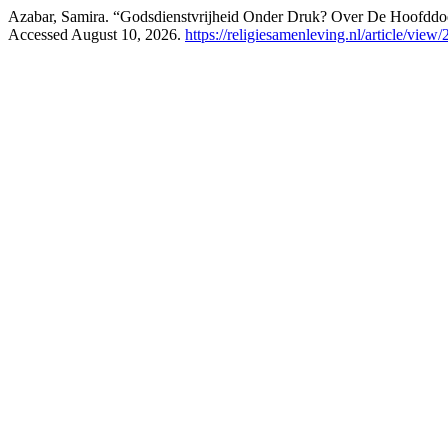
Azabar, Samira. “Godsdienstvrijheid Onder Druk? Over De Hoofdd
Accessed August 10, 2026.
https://religiesamenleving.nl/article/view