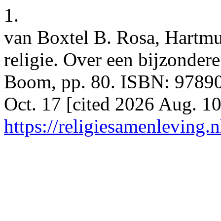
1.
van Boxtel B. Rosa, Hartmu
religie. Over een bijzondere
Boom, pp. 80. ISBN: 97890
Oct. 17 [cited 2026 Aug. 10
https://religiesamenleving.